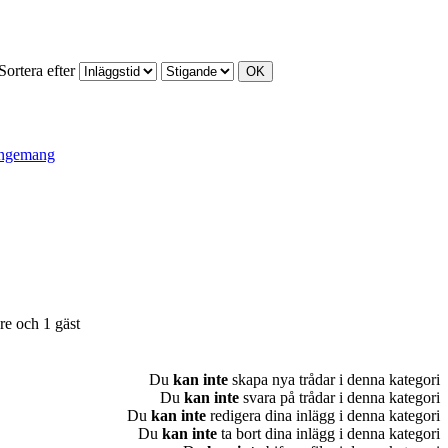
Sortera efter
angemang
re och 1 gäst
Du
kan inte
skapa nya trådar i denna kategori
Du
kan inte
svara på trådar i denna kategori
Du
kan inte
redigera dina inlägg i denna kategori
Du
kan inte
ta bort dina inlägg i denna kategori