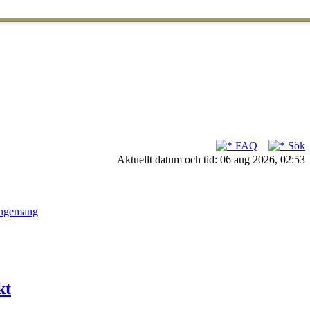
FAQ
Sök
Aktuellt datum och tid: 06 aug 2026, 02:53
angemang
kt