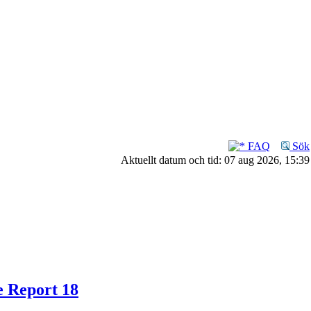
FAQ
Sök
Aktuellt datum och tid: 07 aug 2026, 15:39
e Report 18