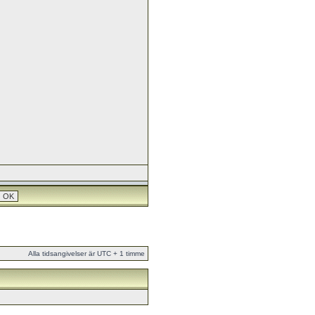
Alla tidsangivelser är UTC + 1 timme