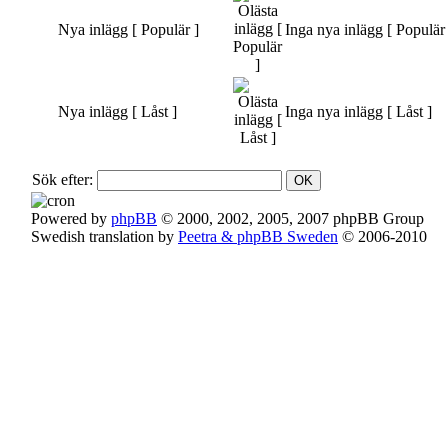
Nya inlägg [ Populär ]
Inga nya inlägg [ Populär 
Nya inlägg [ Låst ]
Inga nya inlägg [ Låst ]
Sök efter:
Powered by
phpBB
© 2000, 2002, 2005, 2007 phpBB Group
Swedish translation by
Peetra & phpBB Sweden
© 2006-2010