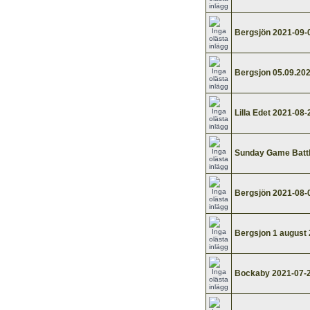
Bergsjön 2021-09-
Bergsjon 05.09.20
Lilla Edet 2021-08-
Sunday Game Battl
Bergsjön 2021-08-
Bergsjon 1 august 
Bockaby 2021-07-