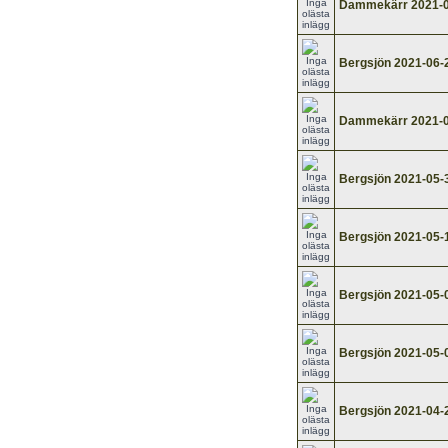
Dammekärr 2021-0
Bergsjön 2021-06-
Dammekärr 2021-0
Bergsjön 2021-05-
Bergsjön 2021-05-
Bergsjön 2021-05-
Bergsjön 2021-05-
Bergsjön 2021-04-