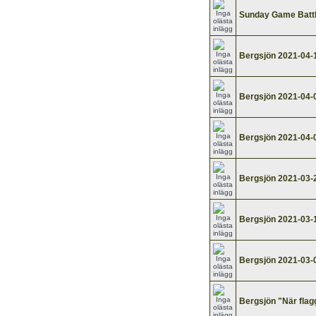
Sunday Game Battle
Bergsjön 2021-04-
Bergsjön 2021-04-
Bergsjön 2021-04-
Bergsjön 2021-03-
Bergsjön 2021-03-
Bergsjön 2021-03-
Bergsjön "När flag