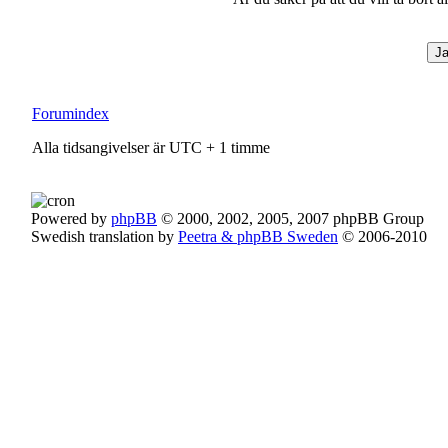
Forumindex
Alla tidsangivelser är UTC + 1 timme
Powered by
phpBB
© 2000, 2002, 2005, 2007 phpBB Group
Swedish translation by
Peetra & phpBB Sweden
© 2006-2010