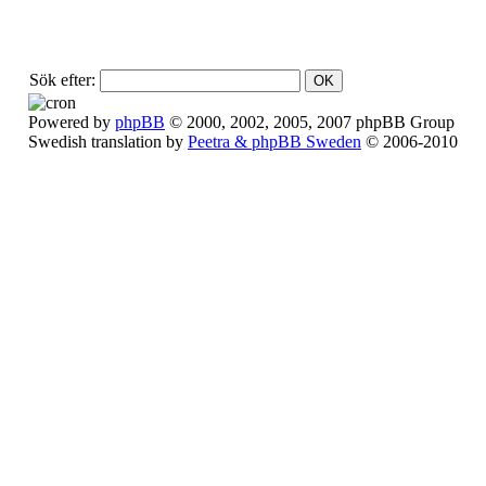
Sök efter:
Powered by
phpBB
© 2000, 2002, 2005, 2007 phpBB Group
Swedish translation by
Peetra & phpBB Sweden
© 2006-2010