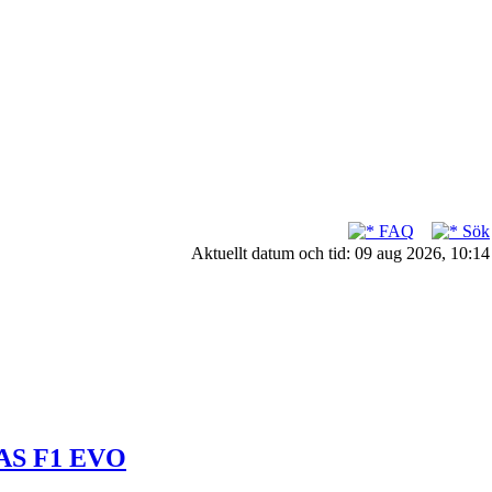
FAQ
Sök
Aktuellt datum och tid: 09 aug 2026, 10:14
MAS F1 EVO