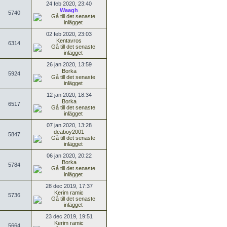
24 feb 2020, 23:40
Waagh
5740
02 feb 2020, 23:03
Kentavros
6314
26 jan 2020, 13:59
Borka
5924
12 jan 2020, 18:34
Borka
6517
07 jan 2020, 13:28
deaboy2001
5847
06 jan 2020, 20:22
Borka
5784
28 dec 2019, 17:37
Kerim ramic
5736
23 dec 2019, 19:51
Kerim ramic
5664